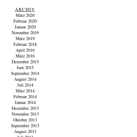
ARCHIV
März 2020
Februar 2020
Januar 2020
November 2019
März 2019
Februar 2018
April 2016
März 2016
Dezember 2015
Juni 2015
September 2014
August 2014
Juli 2014
März 2014
Februar 2014
Januar 2014
Dezember 2013
November 2013
Oktober 2013
September 2013
August 2013