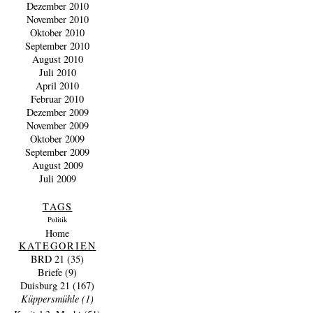
Dezember 2010
November 2010
Oktober 2010
September 2010
August 2010
Juli 2010
April 2010
Februar 2010
Dezember 2009
November 2009
Oktober 2009
September 2009
August 2009
Juli 2009
TAGS
Politik
Home
KATEGORIEN
BRD 21
(35)
Briefe
(9)
Duisburg 21
(167)
Küppersmühle
(1)