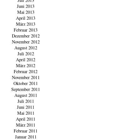
Juli 2013
Juni 2013
Mai 2013
April 2013
März 2013
Februar 2013
Dezember 2012
November 2012
August 2012
Juli 2012
April 2012
März 2012
Februar 2012
November 2011
Oktober 2011
September 2011
August 2011
Juli 2011
Juni 2011
Mai 2011
April 2011
März 2011
Februar 2011
Januar 2011