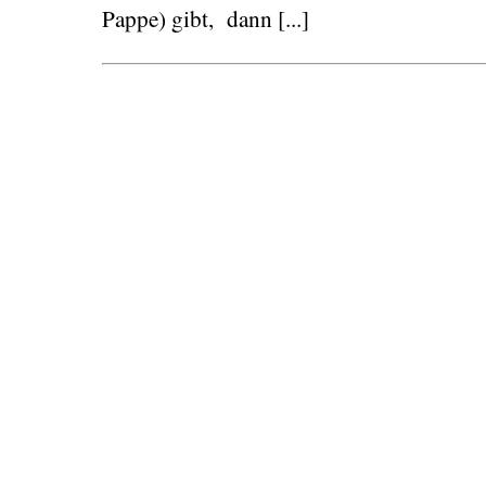
Pappe) gibt, dann [...]